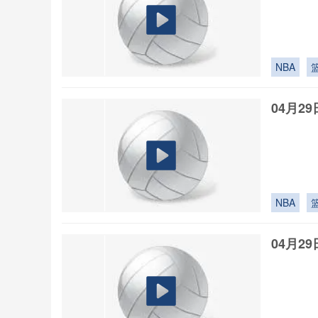
NBA
04月2
NBA
04月2