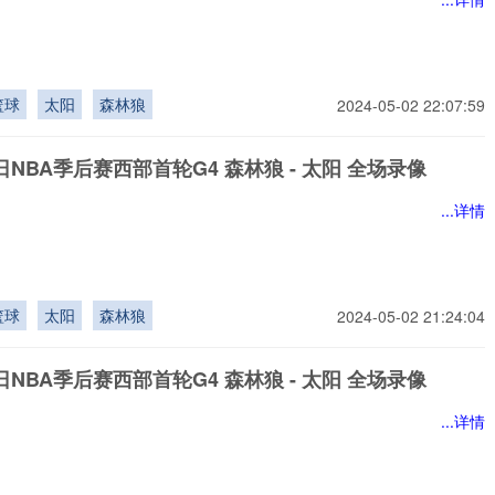
篮球
太阳
森林狼
2024-05-02 22:07:59
9日NBA季后赛西部首轮G4 森林狼 - 太阳 全场录像
...详情
篮球
太阳
森林狼
2024-05-02 21:24:04
9日NBA季后赛西部首轮G4 森林狼 - 太阳 全场录像
...详情