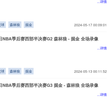
...详情
篮球
森林狼
掘金
2024-05-17 00:09:01
7日NBA季后赛西部半决赛G2 森林狼 - 掘金 全场录像
...详情
篮球
森林狼
掘金
2024-05-13 00:11:52
1日NBA季后赛西部半决赛G3 掘金 - 森林狼 全场录像
...详情