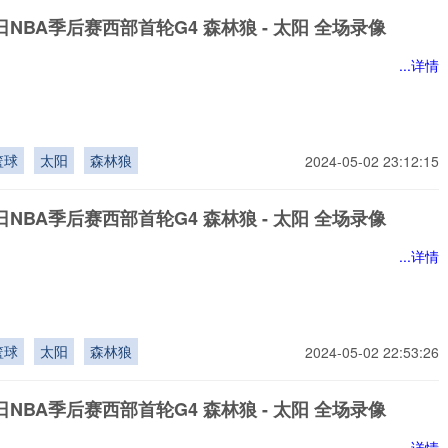
9日NBA季后赛西部首轮G4 森林狼 - 太阳 全场录像
...详情
篮球
太阳
森林狼
2024-05-02 23:12:15
9日NBA季后赛西部首轮G4 森林狼 - 太阳 全场录像
...详情
篮球
太阳
森林狼
2024-05-02 22:53:26
9日NBA季后赛西部首轮G4 森林狼 - 太阳 全场录像
...详情