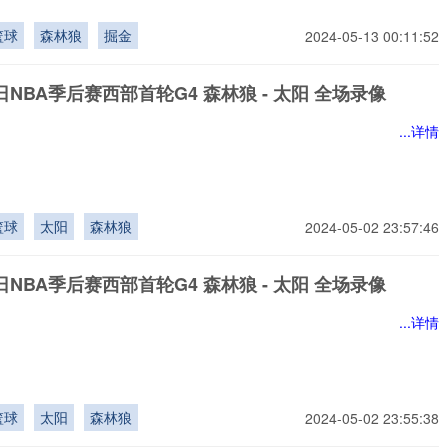
篮球
森林狼
掘金
2024-05-13 00:11:52
9日NBA季后赛西部首轮G4 森林狼 - 太阳 全场录像
...详情
篮球
太阳
森林狼
2024-05-02 23:57:46
9日NBA季后赛西部首轮G4 森林狼 - 太阳 全场录像
...详情
篮球
太阳
森林狼
2024-05-02 23:55:38