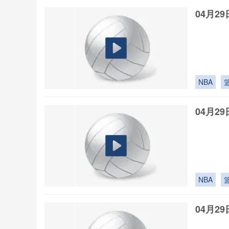
04月2
NBA
04月2
NBA
04月2