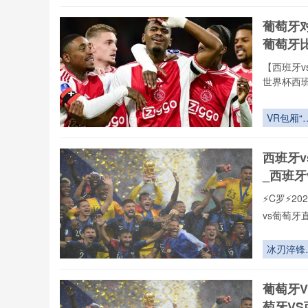
立：十六
轮回的拆
葡萄牙
与重塑”
葡萄牙
【西班牙v
世界杯西班
VR包厢“
速锁定”
西班牙
_西班牙
⚡️C罗⚡
vs葡萄
冰刃淬锋
NHL锋将
绿茵铸魂
葡萄牙
萄牙V