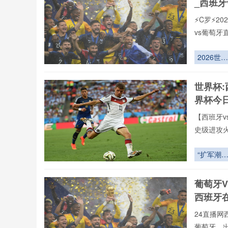
_西班牙
⚡️C罗⚡
vs葡萄
2026世界
杯奔驰球
可开合穹
世界杯:
智能调控
界杯今
赛事协同
障体系 →
【西班牙v
**“智穹协
史级进攻
同：2026
世界杯奔
球场可开
“扩军潮
穹顶动态
的逆袭密
控与赛事
码：新旅
葡萄牙V
动保障方
战的节奏
西班牙
案”**
破局之道
24直播网
葡萄牙，