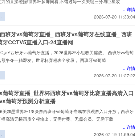
火力的直接碰撞!世界杯多屏同看,不错过每一次关键三分与巨星攻
...详情
微
2026-07-20 11:33:04
退
 西班牙vs葡萄牙直播_ 西班牙vs葡萄牙在线直播_ 西班
员
萄牙CCTV5直播入口-24直播网
性
调
⚡️C罗⚡️西班牙vs葡萄牙直播，2026世界杯小组赛关键战。 西班牙vs葡萄
究
名额争夺一触即发。世界杯赛程表全收录， 西班牙vs葡萄
...详情
武
2026-07-20 11:27:22
主
空
vs葡萄牙直播_世界杯西班牙vs葡萄牙比赛直播高清入口
vs葡萄牙预测分析直播
️2026美加墨世界杯1/8决赛西班牙vs葡萄牙专属在线观赛入口开放，西班牙
牙直播高清无损画质全程输出，无需付费、无需会员、无需下载
...详情
场
2026-07-19 11:59:04