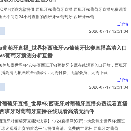
⚡️C罗⚡️虔诚为您提供:西班牙vs葡萄牙直播,西班牙vs葡萄牙直播免费观看
全天不间断24小时直播的西班牙vs葡萄牙,西班牙vs葡
...详情
2026-07-17 12:51:04
到
vs葡萄牙直播_世界杯西班牙vs葡萄牙比赛直播高清入口
演
vs葡萄牙预测分析直播
重
️2026美加墨世界杯1/8决赛西班牙vs葡萄牙专属在线观赛入口开放，西班牙
牙直播高清无损画质全程输出，无需付费、无需会员、无需下载
...详情
2026-07-17 12:51:04
区
合
对葡萄牙直播_世界杯:西班牙对葡萄牙直播免费观看直播
评
杯西班牙对葡萄牙直播在线观看高清无插件
解
西班牙对葡萄牙直播淘汰赛】⚡⚡24直播网{C罗}✨为您带来世界杯:西班
牙球迷观看比赛的首选平台,提供高清、免费的世界杯:西班牙对葡萄