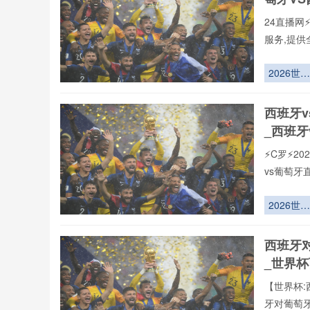
24直播网
服务,提供
2026世界
杯小组命
名：从A
西班牙
Z的标识
_西班牙
变与规则
塑
⚡️C罗⚡
vs葡萄
2026世界
杯费城赛
疏散通道
西班牙
规性深度
_世界
估与标准
读
【世界杯:
牙对葡萄