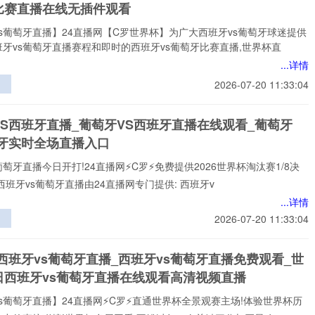
比赛直播在线无插件观看
方
s葡萄牙直播】24直播网【C罗世界杯】为广大西班牙vs葡萄牙球迷提供
牙vs葡萄牙直播赛程和即时的西班牙vs葡萄牙比赛直播,世界杯直
...详情
2026-07-20 11:33:04
中
三
VS西班牙直播_葡萄牙VS西班牙直播在线观看_葡萄牙
策
班牙实时全场直播入口
挥
葡萄牙直播今日开打!24直播网⚡️C罗⚡️免费提供2026世界杯淘汰赛1/8决
西班牙vs葡萄牙直播由24直播网专门提供: 西班牙v
...详情
2026-07-20 11:33:04
名
形
西班牙vs葡萄牙直播_西班牙vs葡萄牙直播免费观看_世
汰
日西班牙vs葡萄牙直播在线观看高清视频直播
则
s葡萄牙直播】24直播网⚡️C罗⚡️直通世界杯全景观赛主场!体验世界杯历