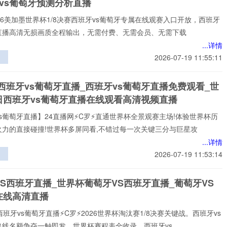
vs葡萄牙预测分析直播
️2026美加墨世界杯1/8决赛西班牙vs葡萄牙专属在线观赛入口开放，西班牙
牙直播高清无损画质全程输出，无需付费、无需会员、无需下载
...详情
2026-07-19 11:55:11
场
顶
西班牙vs葡萄牙直播_西班牙vs葡萄牙直播免费观看_世
与
日西班牙vs葡萄牙直播在线观看高清视频直播
保
s葡萄牙直播】24直播网⚡️C罗⚡️直通世界杯全景观赛主场!体验世界杯历
火力的直接碰撞!世界杯多屏同看,不错过每一次关键三分与巨星攻
驰
...详情
合
中
2026-07-19 11:53:14
调
联
备
S西班牙直播_世界杯葡萄牙VS西班牙直播_葡萄牙VS
与
在线高清直播
”
西班牙vs葡萄牙直播⚡️C罗⚡️2026世界杯淘汰赛1/8决赛关键战。西班牙vs
出线名额争夺一触即发。世界杯赛程表全收录，西班牙vs