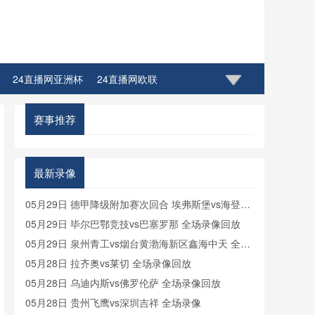
24直播网亚洲杯
24直播网欧联
赛事推荐
最新录像
05月29日 德甲降级附加赛次回合 埃弗斯堡vs海登海
姆 全场录像
05月29日 毕尔巴鄂竞技vs巴塞罗那 全场录像回放
05月29日 泉州青工vs烟台黄渤海新区鑫海中天 全场
录像
05月28日 拉齐奥vs莱切 全场录像回放
05月28日 乌迪内斯vs佛罗伦萨 全场录像回放
05月28日 贵州飞鹰vs深圳吉祥 全场录像