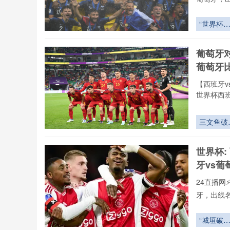
“世界杯
浪催生义
奇迹：单
葡萄牙
百万件周
葡萄牙
商品销往
球”
【西班牙v
世界杯西班
三文鱼破
温哥华
世界杯:
牙vs葡
24直播网
牙，出线
“城垣破