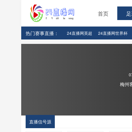
首页
足
热门赛事直播：
24直播网英超
24直播网世界杯
24直播网意甲
24直播网法甲
0
梅州
直播信号源