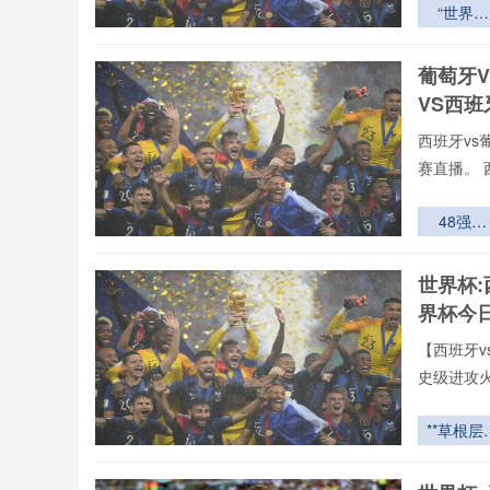
“世界杯
VAR调度
枢：北美
葡萄牙
城同步决
VS西
与全球指
网络”
西班牙vs
赛直播。 
48强暗
流：第三
逆袭的隐
世界杯:
阶梯与淘
界杯今
赛生存法
【西班牙v
史级进攻
**草根层
结构时序
化对202