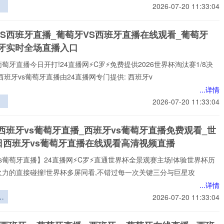
2026-07-20 11:33:04
中
三
VS西班牙直播_葡萄牙VS西班牙直播在线观看_葡萄牙
策
班牙实时全场直播入口
挥
葡萄牙直播今日开打!24直播网⚡️C罗⚡️免费提供2026世界杯淘汰赛1/8决
西班牙vs葡萄牙直播由24直播网专门提供: 西班牙v
...详情
2026-07-20 11:33:04
名
形
西班牙vs葡萄牙直播_西班牙vs葡萄牙直播免费观看_世
汰
日西班牙vs葡萄牙直播在线观看高清视频直播
则
s葡萄牙直播】24直播网⚡️C罗⚡️直通世界杯全景观赛主场!体验世界杯历
火力的直接碰撞!世界杯多屏同看,不错过每一次关键三分与巨星攻
...详情
微
2026-07-20 11:33:04
退
6