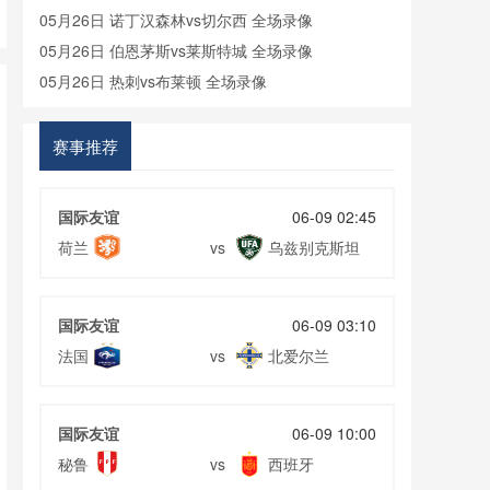
05月26日 诺丁汉森林vs切尔西 全场录像
05月26日 伯恩茅斯vs莱斯特城 全场录像
05月26日 热刺vs布莱顿 全场录像
05月25日 重庆铜梁龙vs河南 全场录像回放
05月25日 欧联杯决赛 热刺vs曼联 全场录像回放
赛事推荐
05月25日 青岛红狮vs山东泰山 全场录像回放
05月24日 广西平果vs成都蓉城 全场录像回放
国际友谊
06-09 02:45
05月24日 水晶宫vs狼队 全场录像回放
荷兰
乌兹别克斯坦
vs
05月24日 全国游泳冠军赛女子50米蝶泳决赛 余依婷
全场录像回放
05月23日 延边龙鼎vs青岛西海岸 全场录像
国际友谊
06-09 03:10
05月23日 深圳青年人vs大连英博 全场录像回放
法国
北爱尔兰
vs
05月23日 青岛红狮vs山东泰山 全场录像回放
05月22日 亚女冠杯半决赛 现代制铁女足vs墨尔本城
女足 全场录像
05月22日 广西恒宸vs梅州客家 全场录像回放
国际友谊
06-09 10:00
05月22日 亚女冠杯半决赛 武汉车谷江大女足vs胡志
秘鲁
西班牙
vs
明市女足 全场录像
05月21日 国际米兰vs拉齐奥 全场录像