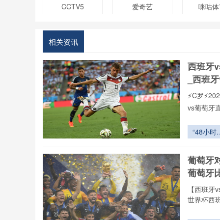
CCTV5
爱奇艺
咪咕体
相关资讯
西班牙
_西班牙
⚡️C罗⚡
vs葡萄
“48小时
转引擎：
组赛收官
葡萄牙
体能唤醒
葡萄牙
战术再编
案”
【西班牙v
世界杯西班