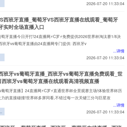
2026-07-20 11:33:04
中
三
VS西班牙直播_葡萄牙VS西班牙直播在线观看_葡萄牙
策
班牙实时全场直播入口
挥
葡萄牙直播今日开打!24直播网⚡️C罗⚡️免费提供2026世界杯淘汰赛1/8决
西班牙vs葡萄牙直播由24直播网专门提供: 西班牙v
...详情
2026-07-20 11:33:04
名
形
西班牙vs葡萄牙直播_西班牙vs葡萄牙直播免费观看_世
汰
日西班牙vs葡萄牙直播在线观看高清视频直播
则
s葡萄牙直播】24直播网⚡️C罗⚡️直通世界杯全景观赛主场!体验世界杯历
火力的直接碰撞!世界杯多屏同看,不错过每一次关键三分与巨星攻
...详情
微
2026-07-20 11:33:04
退
6