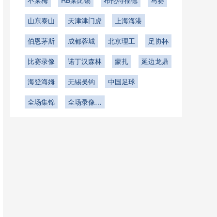
不莱梅
RB莱比锡
布伦特福德
马赛
山东泰山
天津津门虎
上海海港
伯恩茅斯
成都蓉城
北京理工
足协杯
比赛录像
诺丁汉森林
蒙扎
延边龙鼎
海登海姆
无锡吴钩
中国足球
全场集锦
全场录像回
放