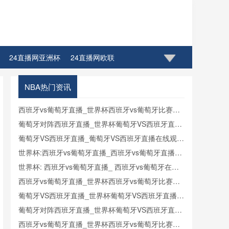
24直播网亚洲杯
24直播网欧联
NBA热门资讯
西班牙vs葡萄牙直播_世界杯西班牙vs葡萄牙比赛直
播高清入口_西班牙vs葡萄牙预测分析直播
葡萄牙对阵西班牙直播_世界杯葡萄牙VS西班牙直播
_西班牙对葡萄牙比赛直播在线无插件观看
葡萄牙VS西班牙直播_葡萄牙VS西班牙直播在线观看
_葡萄牙VS西班牙实时全场直播入口
世界杯:西班牙vs葡萄牙直播_西班牙vs葡萄牙直播免
费观看_世界杯今日西班牙vs葡萄牙直播在线观看高
世界杯: 西班牙vs葡萄牙直播_ 西班牙vs葡萄牙在线
清视频直播
直播_ 西班牙vs葡萄牙CCTV5直播入口-24直播网
西班牙vs葡萄牙直播_世界杯西班牙vs葡萄牙比赛直
播高清入口_西班牙vs葡萄牙预测分析直播
葡萄牙VS西班牙直播_世界杯葡萄牙VS西班牙直播_
葡萄牙VS西班牙在线高清直播
葡萄牙对阵西班牙直播_世界杯葡萄牙VS西班牙直播
_西班牙对葡萄牙比赛直播在线无插件观看
西班牙vs葡萄牙直播_世界杯西班牙vs葡萄牙比赛直