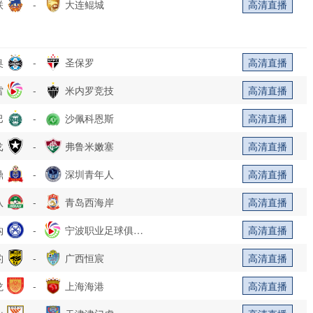
联
-
大连鲲城
高清直播
奥
-
圣保罗
高清直播
雷
-
米内罗竞技
高清直播
巴
-
沙佩科恩斯
高清直播
戈
-
弗鲁米嫩塞
高清直播
鼎
-
深圳青年人
高清直播
队
-
青岛西海岸
高清直播
钩
-
宁波职业足球俱乐
高清直播
豹
-
部
广西恒宸
高清直播
龙
-
上海海港
高清直播