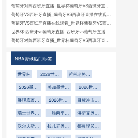
葡萄牙VS西班牙在线高清直播
葡萄牙对阵西班牙直播_世界杯葡萄牙VS西班牙直播
_西班牙对葡萄牙比赛直播在线无插件观看
葡萄牙VS西班牙直播_葡萄牙VS西班牙直播在线观看
_葡萄牙VS西班牙实时全场直播入口
葡萄牙VS西班牙直播在线观看_世界杯葡萄牙VS西班
牙直播_葡萄牙VS西班牙比赛观看直达入口
世界杯:西班牙vs葡萄牙直播_西班牙vs葡萄牙直播免
费观看_世界杯今日西班牙vs葡萄牙直播在线观看高
葡萄牙对阵西班牙直播_世界杯葡萄牙VS西班牙直播
清视频直播
_西班牙对葡萄牙比赛直播在线无插件观看
NBA资讯热门标签
世界杯
2026世界
哲科老将领
杯波黑爆冷
军书写新篇
2026墨美
突围
美加墨世界
章
2026世界
加世界杯：
杯：小组赛
杯传统豪门
跨洲际附加
展现底蕴实
第三名的进
2026世界
目标冲击冠
重振旗鼓
赛中气候差
力
球数与晋级
杯上届亚军
军
异的适应窗
瑞士世界杯
概率相关性
一胜两平出
卷土重来
洪萨克奥地
口深度解析
小组赛成绩
深度解析
线
利中场
沃尔夫斯堡
拉扎罗奥地
都灵球员的
核心的最后
利边卫
国家队终点