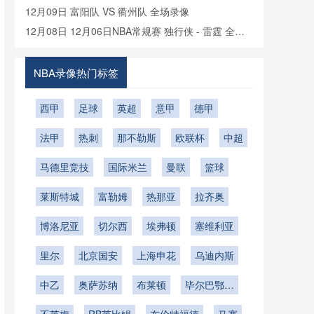
12月09日 富阳队 VS 衢州队 全场录像
12月08日 12月06日NBA常规赛 独行侠 - 雷霆 全场
录像
NBA录像热门标签
西甲
足球
英超
意甲
德甲
法甲
热刺
那不勒斯
欧联杯
中超
马德里竞技
国际米兰
曼联
篮球
莱斯特城
富勒姆
热那亚
拉齐奥
博洛尼亚
切尔西
埃弗顿
塞维利亚
里尔
北京国安
上海申花
乌迪内斯
中乙
奥萨苏纳
布莱顿
毕尔巴鄂竞
技